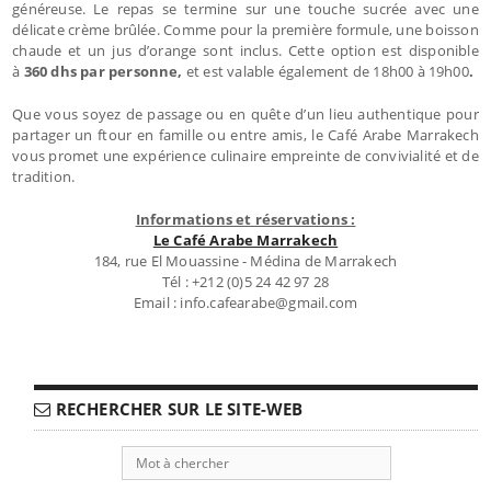
généreuse. Le repas se termine sur une touche sucrée avec une
délicate crème brûlée. Comme pour la première formule, une boisson
chaude et un jus d’orange sont inclus. Cette option est disponible
à
360 dhs par personne,
et est valable également de 18h00 à 19h00
.
Que vous soyez de passage ou en quête d’un lieu authentique pour
partager un ftour en famille ou entre amis, le Café Arabe Marrakech
vous promet une expérience culinaire empreinte de convivialité et de
tradition.
Informations et réservations :
Le Café Arabe Marrakech
184, rue El Mouassine - Médina de Marrakech
Tél : +212 (0)5 24 42 97 28
Email : info.cafearabe@gmail.com
RECHERCHER SUR LE SITE-WEB