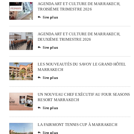
AGENDA ART ET CULTURE DE MARRAKECH,
TROISIÈME TRIMESTRE 2026
lire plus

AGENDA ART ET CULTURE DE MARRAKECH,
DEUXIÈME TRIMESTRE 2026
lire plus

LES NOUVEAUTÉS DU SAVOY LE GRAND HÔTEL
MARRAKECH
lire plus

UN NOUVEAU CHEF EXÉCUTIF AU FOUR SEASONS
RESORT MARRAKECH
lire plus

LA FAIRMONT TENNIS CUP À MARRAKECH
lire plus
