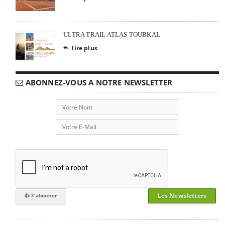
ULTRA TRAIL ATLAS TOUBKAL
lire plus

ABONNEZ-VOUS A NOTRE NEWSLETTER
Les Newsletters