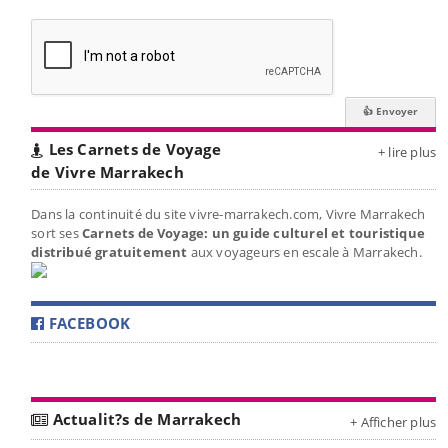
Les Carnets de Voyage
+ lire plus
de Vivre Marrakech
Dans la continuité du site vivre-marrakech.com, Vivre Marrakech
sort ses
Carnets de Voyage: un guide culturel et touristique
distribué gratuitement
aux voyageurs en escale à Marrakech.
FACEBOOK
Actualit?s de Marrakech
+ Afficher plus