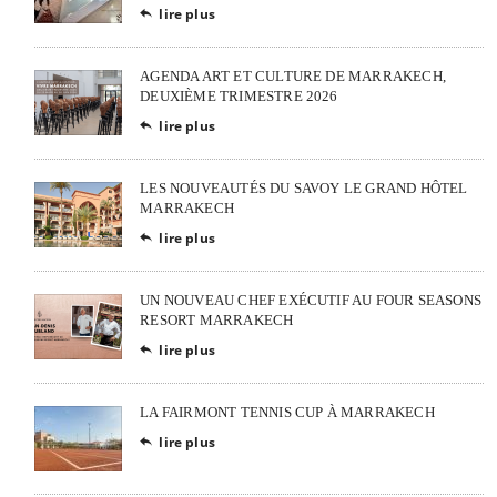
lire plus

AGENDA ART ET CULTURE DE MARRAKECH,
DEUXIÈME TRIMESTRE 2026
lire plus

LES NOUVEAUTÉS DU SAVOY LE GRAND HÔTEL
MARRAKECH
lire plus

UN NOUVEAU CHEF EXÉCUTIF AU FOUR SEASONS
RESORT MARRAKECH
lire plus

LA FAIRMONT TENNIS CUP À MARRAKECH
lire plus
