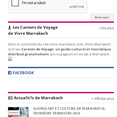
Les Carnets de Voyage
+ lire plus
de Vivre Marrakech
Dans la continuité du site vivre-marrakech.com, Vivre Marrakech
sort ses
Carnets de Voyage: un guide culturel et touristique
distribué gratuitement
aux voyageurs en escale à Marrakech.
FACEBOOK
Actualit?s de Marrakech
+ Afficher plus
AGENDA ART ET CULTURE DE MARRAKECH,
TROISIÈME TRIMESTRE 2026