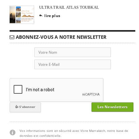
ULTRA TRAIL ATLAS TOUBKAL
lire plus

ABONNEZ-VOUS A NOTRE NEWSLETTER
Les Newsletters
Vos informations sont en sécurité avec Vivre Marrakech, notre base de
données est confidentielle.