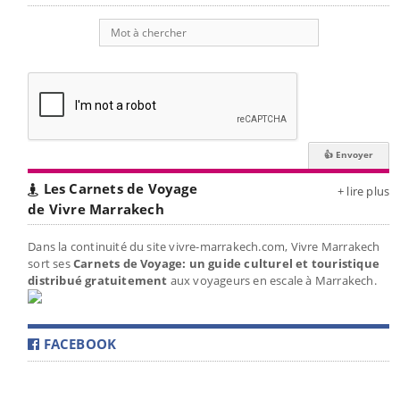
Les Carnets de Voyage
+ lire plus
de Vivre Marrakech
Dans la continuité du site vivre-marrakech.com, Vivre Marrakech
sort ses
Carnets de Voyage: un guide culturel et touristique
distribué gratuitement
aux voyageurs en escale à Marrakech.
FACEBOOK