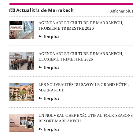
Actualit?s de Marrakech
+ Afficher plus
AGENDA ART ET CULTURE DE MARRAKECH,
TROISIÈME TRIMESTRE 2026
lire plus

AGENDA ART ET CULTURE DE MARRAKECH,
DEUXIÈME TRIMESTRE 2026
lire plus

LES NOUVEAUTÉS DU SAVOY LE GRAND HÔTEL
MARRAKECH
lire plus

UN NOUVEAU CHEF EXÉCUTIF AU FOUR SEASONS
RESORT MARRAKECH
lire plus
