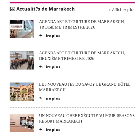
Actualit?s de Marrakech
+ Afficher plus
AGENDA ART ET CULTURE DE MARRAKECH,
TROISIÈME TRIMESTRE 2026
lire plus

AGENDA ART ET CULTURE DE MARRAKECH,
DEUXIÈME TRIMESTRE 2026
lire plus

LES NOUVEAUTÉS DU SAVOY LE GRAND HÔTEL
MARRAKECH
lire plus

UN NOUVEAU CHEF EXÉCUTIF AU FOUR SEASONS
RESORT MARRAKECH
lire plus
