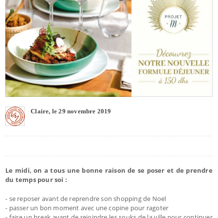
Claire, le 29 novembre 2019
Le midi, on a tous une bonne raison de se poser et de prendre
du temps pour soi :
- se reposer avant de reprendre son shopping de Noel
- passer un bon moment avec une copine pour ragoter
- faire un break avant de rejoindre les souks de la ville pour continuer