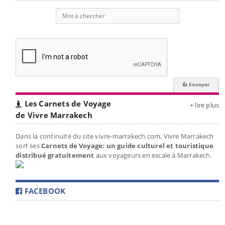
Les Carnets de Voyage
+ lire plus
de Vivre Marrakech
Dans la continuité du site vivre-marrakech.com, Vivre Marrakech
sort ses
Carnets de Voyage: un guide culturel et touristique
distribué gratuitement
aux voyageurs en escale à Marrakech.
FACEBOOK