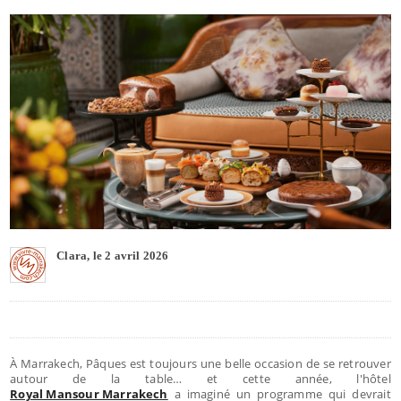
Clara, le 2 avril 2026
À Marrakech, Pâques est toujours une belle occasion de se retrouver
autour de la table… et cette année, l'hôtel
Royal Mansour Marrakech
a imaginé un programme qui devrait