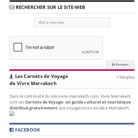
RECHERCHER SUR LE SITE-WEB
Les Carnets de Voyage
+ lire plus
de Vivre Marrakech
Dans la continuité du site vivre-marrakech.com, Vivre Marrakech
sort ses
Carnets de Voyage: un guide culturel et touristique
distribué gratuitement
aux voyageurs en escale à Marrakech.
FACEBOOK