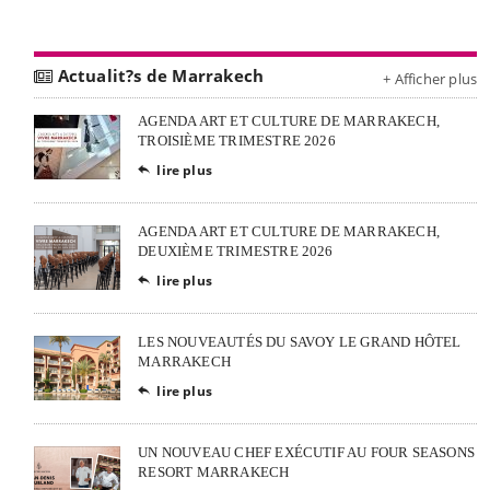
Actualit?s de Marrakech
+ Afficher plus
AGENDA ART ET CULTURE DE MARRAKECH,
TROISIÈME TRIMESTRE 2026
lire plus

AGENDA ART ET CULTURE DE MARRAKECH,
DEUXIÈME TRIMESTRE 2026
lire plus

LES NOUVEAUTÉS DU SAVOY LE GRAND HÔTEL
MARRAKECH
lire plus

UN NOUVEAU CHEF EXÉCUTIF AU FOUR SEASONS
RESORT MARRAKECH