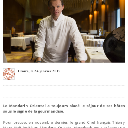
Claire, le 24 janvier 2019
Le Mandarin Oriental a toujours placé le séjour de ses hôtes
sous le signe de la gourmandise
.
Pour preuve, en novembre dernier, le grand Chef français Thierry
Marx était invité au Mandarin Oriental Marrakech pour préparer un