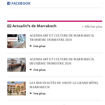
FACEBOOK
Actualit?s de Marrakech
+ Afficher plus
AGENDA ART ET CULTURE DE MARRAKECH,
TROISIÈME TRIMESTRE 2026
lire plus

AGENDA ART ET CULTURE DE MARRAKECH,
DEUXIÈME TRIMESTRE 2026
lire plus

LES NOUVEAUTÉS DU SAVOY LE GRAND HÔTEL
MARRAKECH
lire plus
