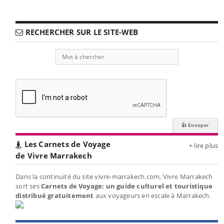
RECHERCHER SUR LE SITE-WEB
Les Carnets de Voyage
+ lire plus
de Vivre Marrakech
Dans la continuité du site vivre-marrakech.com, Vivre Marrakech
sort ses
Carnets de Voyage: un guide culturel et touristique
distribué gratuitement
aux voyageurs en escale à Marrakech.