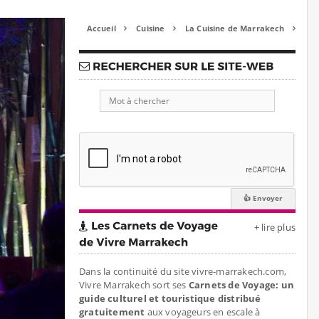
Accueil
Cuisine
La Cuisine de Marrakech



+ lire plus
Dans la continuité du site vivre-marrakech.com,
Vivre Marrakech sort ses
Carnets de Voyage: un
guide culturel et touristique distribué
gratuitement
aux voyageurs en escale à