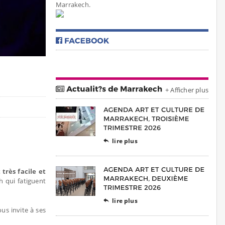
Marrakech.
+ Afficher plus
lire plus

 très facile et
 qui fatiguent
lire plus

us invite à ses