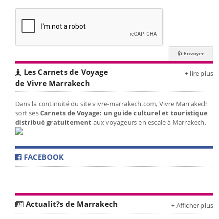
Les Carnets de Voyage
+ lire plus
de Vivre Marrakech
Dans la continuité du site vivre-marrakech.com, Vivre Marrakech
sort ses
Carnets de Voyage: un guide culturel et touristique
distribué gratuitement
aux voyageurs en escale à Marrakech.
FACEBOOK
Actualit?s de Marrakech
+ Afficher plus