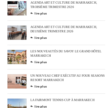
AGENDA ART ET CULTURE DE MARRAKECH,
TROISIÈME TRIMESTRE 2026
lire plus

AGENDA ART ET CULTURE DE MARRAKECH,
DEUXIÈME TRIMESTRE 2026
lire plus

LES NOUVEAUTÉS DU SAVOY LE GRAND HÔTEL
MARRAKECH
lire plus

UN NOUVEAU CHEF EXÉCUTIF AU FOUR SEASONS
RESORT MARRAKECH
lire plus

LA FAIRMONT TENNIS CUP À MARRAKECH
lire plus
