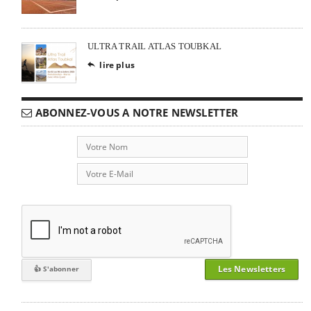
ULTRA TRAIL ATLAS TOUBKAL
lire plus

ABONNEZ-VOUS A NOTRE NEWSLETTER
Les Newsletters