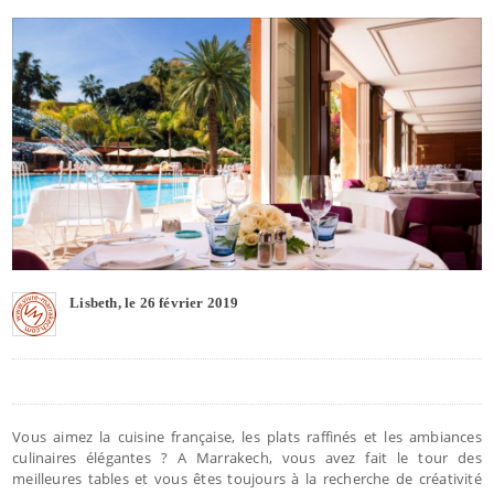
Lisbeth, le 26 février 2019
Vous aimez la cuisine française, les plats raffinés et les ambiances
culinaires élégantes ? A Marrakech, vous avez fait le tour des
meilleures tables et vous êtes toujours à la recherche de créativité