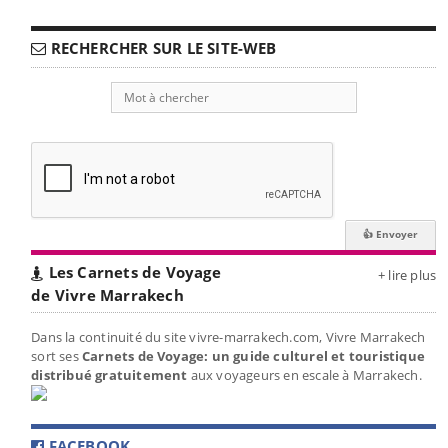
RECHERCHER SUR LE SITE-WEB
Les Carnets de Voyage
+ lire plus
de Vivre Marrakech
Dans la continuité du site vivre-marrakech.com, Vivre Marrakech
sort ses
Carnets de Voyage: un guide culturel et touristique
distribué gratuitement
aux voyageurs en escale à Marrakech.
FACEBOOK