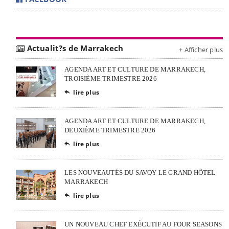
Actualit?s de Marrakech
+ Afficher plus
AGENDA ART ET CULTURE DE MARRAKECH,
TROISIÈME TRIMESTRE 2026
lire plus

AGENDA ART ET CULTURE DE MARRAKECH,
DEUXIÈME TRIMESTRE 2026
lire plus

LES NOUVEAUTÉS DU SAVOY LE GRAND HÔTEL
MARRAKECH
lire plus

UN NOUVEAU CHEF EXÉCUTIF AU FOUR SEASONS