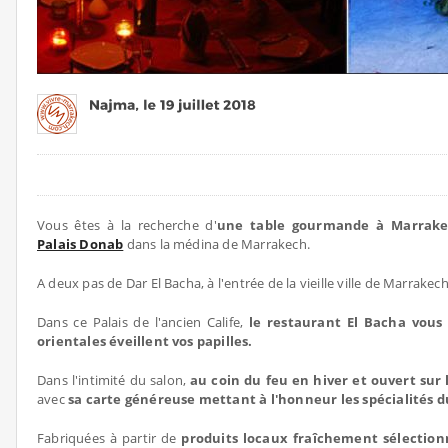
Vous êtes à la recherche d'
une table gourmande à Marrake
Palais Donab
dans la médina de Marrakech.
A deux pas de Dar El Bacha, à l'entrée de la vieille ville de Marrakec
Dans ce Palais de l'ancien Calife,
le restaurant El Bacha vous 
orientales éveillent vos papilles.
Dans l'intimité du salon,
au coin du feu en hiver et ouvert sur 
avec
sa carte généreuse mettant à l'honneur les spécialités
Fabriquées à partir de
produits locaux fraîchement sélection