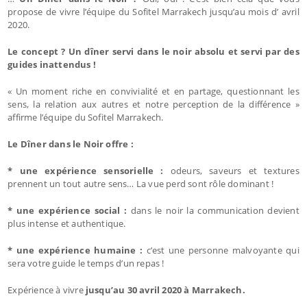
propose de vivre l’équipe du Sofitel Marrakech jusqu’au mois d’ avril
2020.
Le concept ? Un dîner servi dans le noir absolu et servi par des
guides inattendus !
« Un moment riche en convivialité et en partage, questionnant les
sens, la relation aux autres et notre perception de la différence »
affirme l’équipe du Sofitel Marrakech.
Le Dîner dans le Noir offre :
* une expérience sensorielle :
odeurs, saveurs et textures
prennent un tout autre sens… La vue perd sont rôle dominant !
* une expérience social :
dans le noir la communication devient
plus intense et authentique.
* une expérience humaine :
c’est une personne malvoyante qui
sera votre guide le temps d’un repas !
Expérience à vivre
jusqu’au 30 avril 2020 à Marrakech.