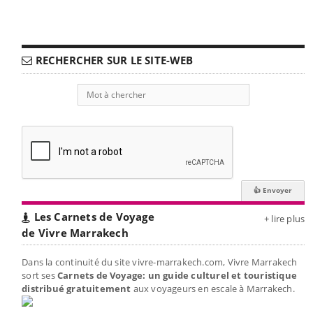
RECHERCHER SUR LE SITE-WEB
Les Carnets de Voyage
+ lire plus
de Vivre Marrakech
Dans la continuité du site vivre-marrakech.com, Vivre Marrakech
sort ses
Carnets de Voyage: un guide culturel et touristique
distribué gratuitement
aux voyageurs en escale à Marrakech.