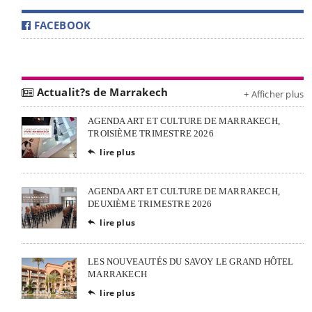
FACEBOOK
Actualit?s de Marrakech
+ Afficher plus
AGENDA ART ET CULTURE DE MARRAKECH,
TROISIÈME TRIMESTRE 2026
lire plus

AGENDA ART ET CULTURE DE MARRAKECH,
DEUXIÈME TRIMESTRE 2026
lire plus

LES NOUVEAUTÉS DU SAVOY LE GRAND HÔTEL
MARRAKECH
lire plus
