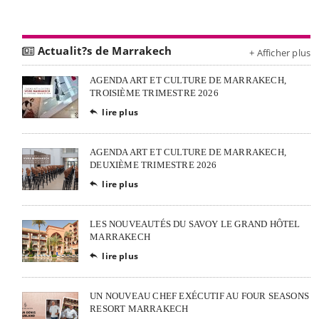
Actualit?s de Marrakech
+ Afficher plus
AGENDA ART ET CULTURE DE MARRAKECH,
TROISIÈME TRIMESTRE 2026
lire plus

AGENDA ART ET CULTURE DE MARRAKECH,
DEUXIÈME TRIMESTRE 2026
lire plus

LES NOUVEAUTÉS DU SAVOY LE GRAND HÔTEL
MARRAKECH
lire plus

UN NOUVEAU CHEF EXÉCUTIF AU FOUR SEASONS
RESORT MARRAKECH