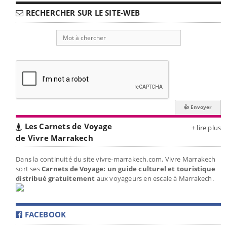
RECHERCHER SUR LE SITE-WEB
Les Carnets de Voyage
+ lire plus
de Vivre Marrakech
Dans la continuité du site vivre-marrakech.com, Vivre Marrakech
sort ses
Carnets de Voyage: un guide culturel et touristique
distribué gratuitement
aux voyageurs en escale à Marrakech.
FACEBOOK