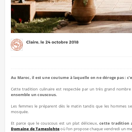
Au Maroc, il est une coutume à laquelle on ne déroge pas : c’e
Cette tradition culinaire est respectée par un très grand nombre
ensemble un couscous.
Les femmes le préparent dès le matin tandis que les hommes se c
mosquée.
Et parce que le couscous est un plat délicieux,
cette tradition
Domaine de Tameslohte
où l’on propose chaque vendredi un m