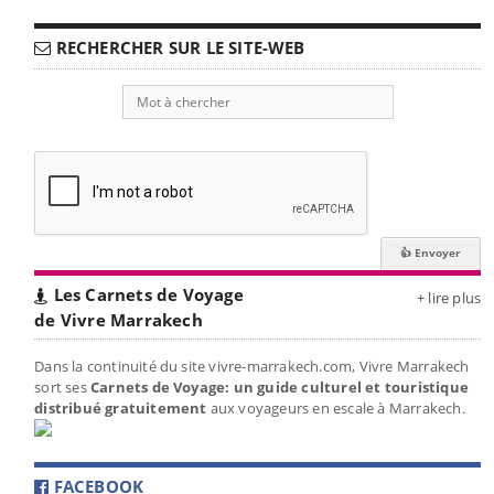
RECHERCHER SUR LE SITE-WEB
Les Carnets de Voyage
+ lire plus
de Vivre Marrakech
Dans la continuité du site vivre-marrakech.com, Vivre Marrakech
sort ses
Carnets de Voyage: un guide culturel et touristique
distribué gratuitement
aux voyageurs en escale à Marrakech.
FACEBOOK