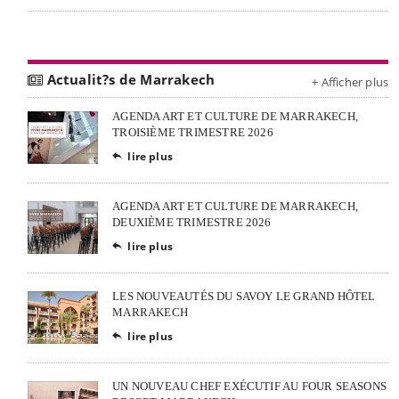
Actualit?s de Marrakech
+ Afficher plus
AGENDA ART ET CULTURE DE MARRAKECH,
TROISIÈME TRIMESTRE 2026
lire plus

AGENDA ART ET CULTURE DE MARRAKECH,
DEUXIÈME TRIMESTRE 2026
lire plus

LES NOUVEAUTÉS DU SAVOY LE GRAND HÔTEL
MARRAKECH
lire plus

UN NOUVEAU CHEF EXÉCUTIF AU FOUR SEASONS