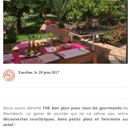
Emeline, le 20 juin 2017
Nous avons déniché
THE bon plan pour tous les gourmands
de
Marrakech. Le genre de journée qui ne se refuse pas, entre
découvertes touristiques, bons petits plats et farniente au
soleil
!