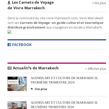
Les Carnets de Voyage
+ lire plus
de Vivre Marrakech
Dans la continuité du site vivre-marrakech.com, Vivre Marrakech
sort ses
Carnets de Voyage: un guide culturel et touristique
distribué gratuitement
aux voyageurs en escale à Marrakech.
FACEBOOK
Actualit?s de Marrakech
+ Afficher plus
AGENDA ART ET CULTURE DE MARRAKECH,
TROISIÈME TRIMESTRE 2026
lire plus

AGENDA ART ET CULTURE DE MARRAKECH,
DEUXIÈME TRIMESTRE 2026