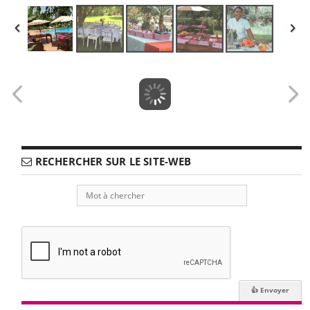
RECHERCHER SUR LE SITE-WEB