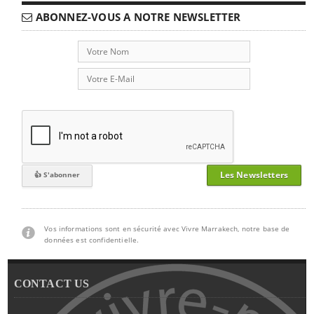
ABONNEZ-VOUS A NOTRE NEWSLETTER
Les Newsletters
Vos informations sont en sécurité avec Vivre Marrakech, notre base de
données est confidentielle.
CONTACT US