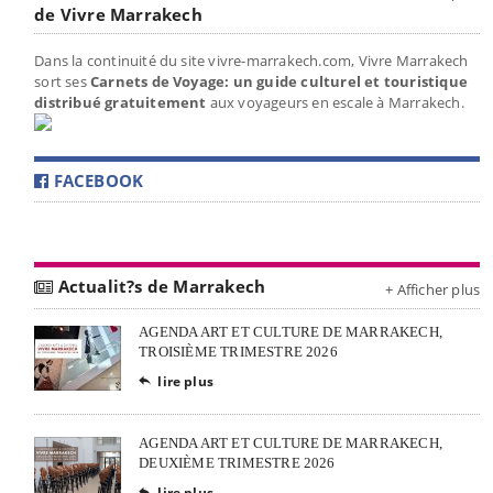
de Vivre Marrakech
Dans la continuité du site vivre-marrakech.com, Vivre Marrakech
sort ses
Carnets de Voyage: un guide culturel et touristique
distribué gratuitement
aux voyageurs en escale à Marrakech.
FACEBOOK
Actualit?s de Marrakech
+ Afficher plus
AGENDA ART ET CULTURE DE MARRAKECH,
TROISIÈME TRIMESTRE 2026
lire plus

AGENDA ART ET CULTURE DE MARRAKECH,
DEUXIÈME TRIMESTRE 2026
lire plus
