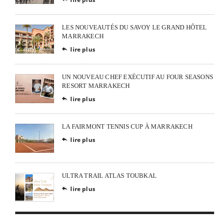
LES NOUVEAUTÉS DU SAVOY LE GRAND HÔTEL
MARRAKECH
lire plus

UN NOUVEAU CHEF EXÉCUTIF AU FOUR SEASONS
RESORT MARRAKECH
lire plus

LA FAIRMONT TENNIS CUP À MARRAKECH
lire plus

ULTRA TRAIL ATLAS TOUBKAL
lire plus
