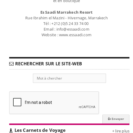
et en boutique
Es Saadi Marrakech Resort
Rue Ibrahim el Mazini - Hivernage, Marrakech
Tél : +212 (0)5 24 33 74 00
Email : info@essaadi.com
Website : www.essaadi.com
RECHERCHER SUR LE SITE-WEB
Les Carnets de Voyage
+ lire plus