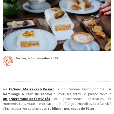
Najma, le 12 décembre 2025
Au
Es Saadi Marrakech Resort
, la fin d’année s’écrit comme
un
hommage à l’art de recevoir
. Pour les fêtes, le palace dévoile
un programme de festivités
où gastronomie, spectacles et
moments conviviaux s’entrelacent. Et côté gourmandise, la créativité
s’invite aussi en cuisine pour
sublimer nos repas de fêtes
.