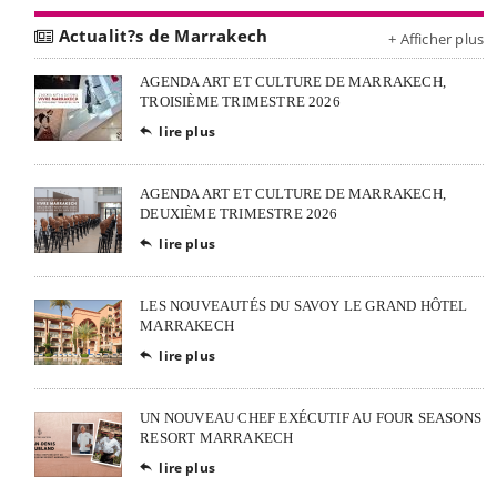
Actualit?s de Marrakech
+ Afficher plus
AGENDA ART ET CULTURE DE MARRAKECH,
TROISIÈME TRIMESTRE 2026
lire plus

AGENDA ART ET CULTURE DE MARRAKECH,
DEUXIÈME TRIMESTRE 2026
lire plus

LES NOUVEAUTÉS DU SAVOY LE GRAND HÔTEL
MARRAKECH
lire plus

UN NOUVEAU CHEF EXÉCUTIF AU FOUR SEASONS
RESORT MARRAKECH
lire plus
