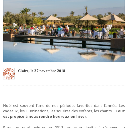
Claire, le 27 novembre 2018
Noël est souvent l’une de nos périodes favorites dans l’année. Les
cadeaux, les illuminations, les sourires des enfants, les chants…
Tout
est propice à nous rendre heureux en hiver.
Pour un noel unique en 2018, on vous invite à réserver au