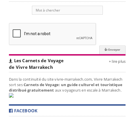
Les Carnets de Voyage
+ lire plus
de Vivre Marrakech
Dans la continuité du site vivre-marrakech.com, Vivre Marrakech
sort ses
Carnets de Voyage: un guide culturel et touristique
distribué gratuitement
aux voyageurs en escale à Marrakech.
FACEBOOK