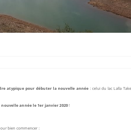
dre atypique pour débuter la nouvelle année
: celui du lac Lalla Ta
 nouvelle année le 1er janvier 2020
!
our bien commencer :