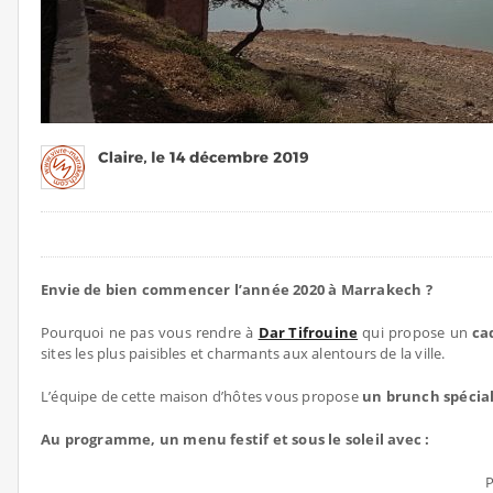
Envie de bien commencer l’année 2020 à Marrakech ?
Pourquoi ne pas vous rendre à
Dar Tifrouine
qui propose un
ca
sites les plus paisibles et charmants aux alentours de la ville.
L’équipe de cette maison d’hôtes vous propose
un brunch spécial
Au programme, un menu festif et sous le soleil avec :
P