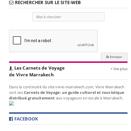
RECHERCHER SUR LE SITE-WEB
Les Carnets de Voyage
+ lire plus
de Vivre Marrakech
Dans la continuité du site vivre-marrakech.com, Vivre Marrakech
sort ses
Carnets de Voyage: un guide culturel et touristique
distribué gratuitement
aux voyageurs en escale à Marrakech.
FACEBOOK