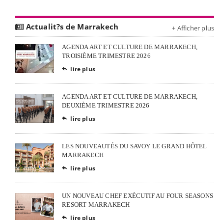
Actualit?s de Marrakech
+ Afficher plus
AGENDA ART ET CULTURE DE MARRAKECH,
TROISIÈME TRIMESTRE 2026
lire plus

AGENDA ART ET CULTURE DE MARRAKECH,
DEUXIÈME TRIMESTRE 2026
lire plus

LES NOUVEAUTÉS DU SAVOY LE GRAND HÔTEL
MARRAKECH
lire plus

UN NOUVEAU CHEF EXÉCUTIF AU FOUR SEASONS
RESORT MARRAKECH
lire plus
