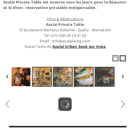
Azalai Private Table est ouverte tous les jours, pour le déjeuner
et le dîner, réservation préalable indispensable.
Infos & Réservations
Azalai Private Table
67 boulevard Mansour Eddahbi - Guéliz - Marrakech
Tél +212 (0)6 69 29 31 62
Email : info@azalailiving.com
Suivez l'actu de
Azalai Urban Souk sur Insta