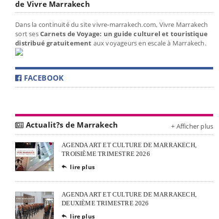
de Vivre Marrakech
Dans la continuité du site vivre-marrakech.com, Vivre Marrakech
sort ses
Carnets de Voyage: un guide culturel et touristique
distribué gratuitement
aux voyageurs en escale à Marrakech.
FACEBOOK
Actualit?s de Marrakech
+ Afficher plus
AGENDA ART ET CULTURE DE MARRAKECH,
TROISIÈME TRIMESTRE 2026
lire plus

AGENDA ART ET CULTURE DE MARRAKECH,
DEUXIÈME TRIMESTRE 2026
lire plus
