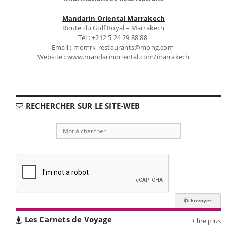
Mandarin Oriental Marrakech
Route du Golf Royal – Marrakech
Tel : +212 5 24 29 88 88
Email : momrk-restaurants@mohg.com
Website : www.mandarinoriental.com/marrakech
RECHERCHER SUR LE SITE-WEB
Les Carnets de Voyage
+ lire plus