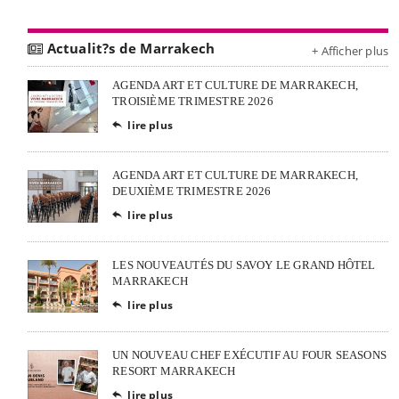
Actualit?s de Marrakech
+ Afficher plus
AGENDA ART ET CULTURE DE MARRAKECH,
TROISIÈME TRIMESTRE 2026
lire plus

AGENDA ART ET CULTURE DE MARRAKECH,
DEUXIÈME TRIMESTRE 2026
lire plus

LES NOUVEAUTÉS DU SAVOY LE GRAND HÔTEL
MARRAKECH
lire plus

UN NOUVEAU CHEF EXÉCUTIF AU FOUR SEASONS
RESORT MARRAKECH
lire plus
