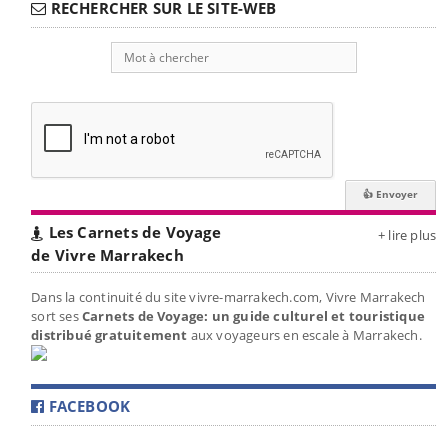
RECHERCHER SUR LE SITE-WEB
Les Carnets de Voyage
+ lire plus
de Vivre Marrakech
Dans la continuité du site vivre-marrakech.com, Vivre Marrakech
sort ses
Carnets de Voyage: un guide culturel et touristique
distribué gratuitement
aux voyageurs en escale à Marrakech.
FACEBOOK