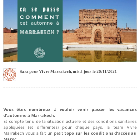
Sara pour Vivre Marrakech, mis à jour le 26/11/2021
Vous êtes nombreux à vouloir venir passer les vacances
d’automne à Marrakech.
Et compte tenu de la situation actuelle et des conditions sanitaires
appliquées (et différentes) pour chaque pays, la team Vivre
Marrakech vous a fait un petit
topo sur les conditions d’accès au
Maroc.