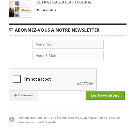
ULTRA TRAIL ATLAS TOUBKAL
lire plus

ABONNEZ-VOUS A NOTRE NEWSLETTER
Les Newsletters
Vos informations sont en sécurité avec Vivre Marrakech, notre base de
données est confidentielle.