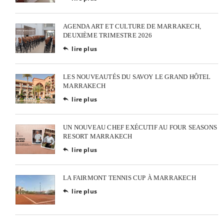
AGENDA ART ET CULTURE DE MARRAKECH,
DEUXIÈME TRIMESTRE 2026
lire plus

LES NOUVEAUTÉS DU SAVOY LE GRAND HÔTEL
MARRAKECH
lire plus

UN NOUVEAU CHEF EXÉCUTIF AU FOUR SEASONS
RESORT MARRAKECH
lire plus

LA FAIRMONT TENNIS CUP À MARRAKECH
lire plus
