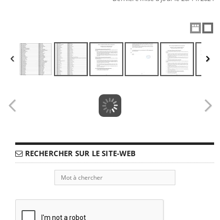
RECHERCHER SUR LE SITE-WEB