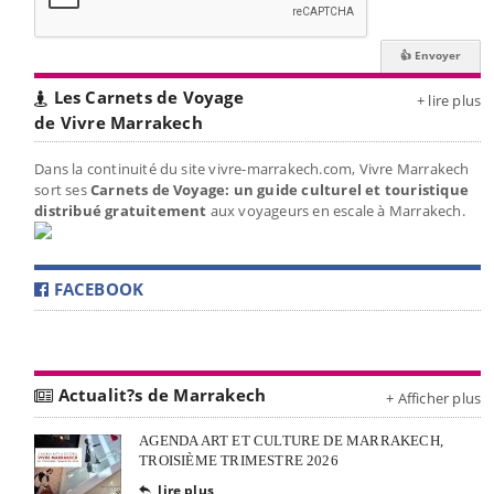
Les Carnets de Voyage
+ lire plus
de Vivre Marrakech
Dans la continuité du site vivre-marrakech.com, Vivre Marrakech
sort ses
Carnets de Voyage: un guide culturel et touristique
distribué gratuitement
aux voyageurs en escale à Marrakech.
FACEBOOK
Actualit?s de Marrakech
+ Afficher plus
AGENDA ART ET CULTURE DE MARRAKECH,
TROISIÈME TRIMESTRE 2026
lire plus
