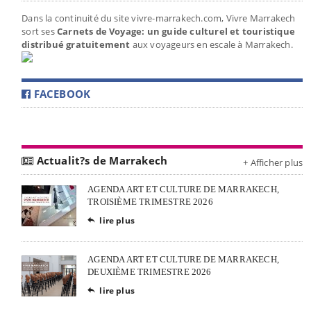
Dans la continuité du site vivre-marrakech.com, Vivre Marrakech
sort ses
Carnets de Voyage: un guide culturel et touristique
distribué gratuitement
aux voyageurs en escale à Marrakech.
FACEBOOK
Actualit?s de Marrakech
+ Afficher plus
AGENDA ART ET CULTURE DE MARRAKECH,
TROISIÈME TRIMESTRE 2026
lire plus

AGENDA ART ET CULTURE DE MARRAKECH,
DEUXIÈME TRIMESTRE 2026
lire plus
