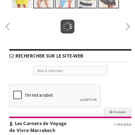
RECHERCHER SUR LE SITE-WEB
Les Carnets de Voyage
+ lire plus
de Vivre Marrakech