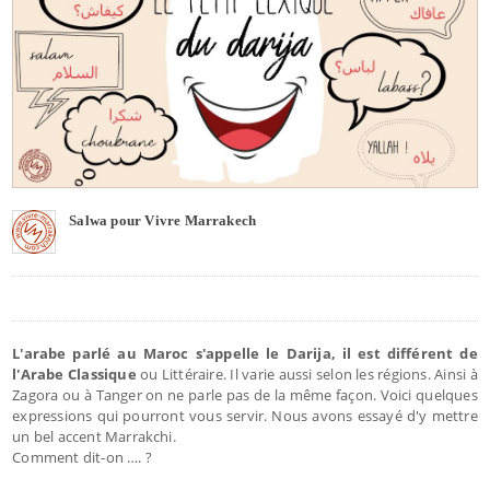
Salwa pour Vivre Marrakech
L'arabe parlé au Maroc s'appelle le Darija, il est différent de
l'Arabe Classique
ou Littéraire. Il varie aussi selon les régions. Ainsi à
Zagora ou à Tanger on ne parle pas de la même façon. Voici quelques
expressions qui pourront vous servir. Nous avons essayé d'y mettre
un bel accent Marrakchi.
Comment dit-on …. ?