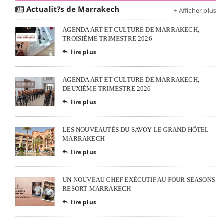
Actualit?s de Marrakech
+ Afficher plus
AGENDA ART ET CULTURE DE MARRAKECH,
TROISIÈME TRIMESTRE 2026
lire plus

AGENDA ART ET CULTURE DE MARRAKECH,
DEUXIÈME TRIMESTRE 2026
lire plus

LES NOUVEAUTÉS DU SAVOY LE GRAND HÔTEL
MARRAKECH
lire plus

UN NOUVEAU CHEF EXÉCUTIF AU FOUR SEASONS
RESORT MARRAKECH
lire plus
