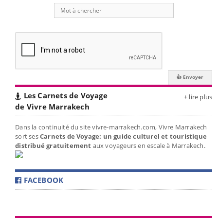
Les Carnets de Voyage
+ lire plus
de Vivre Marrakech
Dans la continuité du site vivre-marrakech.com, Vivre Marrakech
sort ses
Carnets de Voyage: un guide culturel et touristique
distribué gratuitement
aux voyageurs en escale à Marrakech.
FACEBOOK