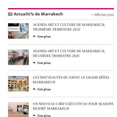
Actualit?s de Marrakech
+ Afficher plus
AGENDA ART ET CULTURE DE MARRAKECH,
TROISIÈME TRIMESTRE 2026
lire plus

AGENDA ART ET CULTURE DE MARRAKECH,
DEUXIÈME TRIMESTRE 2026
lire plus

LES NOUVEAUTÉS DU SAVOY LE GRAND HÔTEL
MARRAKECH
lire plus

UN NOUVEAU CHEF EXÉCUTIF AU FOUR SEASONS
RESORT MARRAKECH
lire plus
