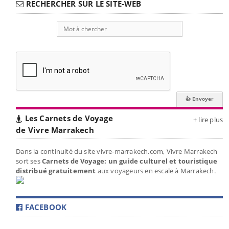
RECHERCHER SUR LE SITE-WEB
Les Carnets de Voyage
+ lire plus
de Vivre Marrakech
Dans la continuité du site vivre-marrakech.com, Vivre Marrakech
sort ses
Carnets de Voyage: un guide culturel et touristique
distribué gratuitement
aux voyageurs en escale à Marrakech.
FACEBOOK