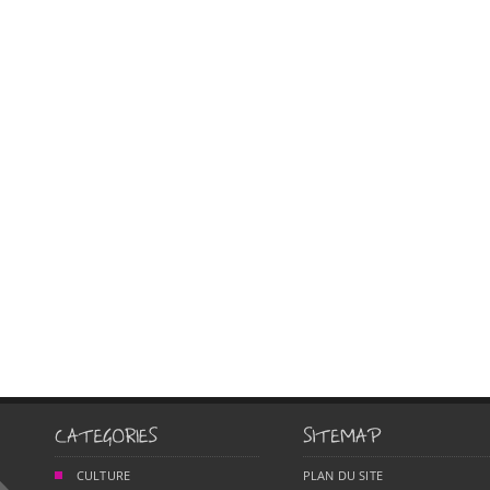
CULTURE
PLAN DU SITE