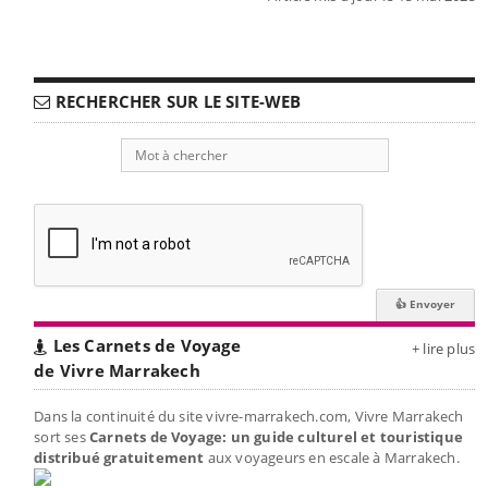
RECHERCHER SUR LE SITE-WEB
Les Carnets de Voyage
+ lire plus
de Vivre Marrakech
Dans la continuité du site vivre-marrakech.com, Vivre Marrakech
sort ses
Carnets de Voyage: un guide culturel et touristique
distribué gratuitement
aux voyageurs en escale à Marrakech.