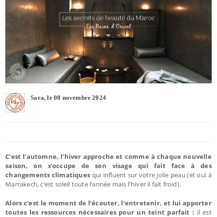
Sara, le 08 novembre 2024
C'est l'automne, l'hiver approche et comme à chaque nouvelle
saison, on s’occupe de son visage qui fait face à des
changements climatiques
qui influent sur votre jolie peau (et oui à
Marrakech, c’est soleil toute l’année mais l'hiver il fait froid).
Alors c’est le moment de l’écouter, l’entretenir, et lui apporter
toutes les ressources nécessaires pour un teint parfait :
il est