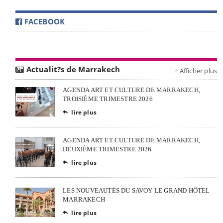
FACEBOOK
Actualit?s de Marrakech
+ Afficher plus
AGENDA ART ET CULTURE DE MARRAKECH,
TROISIÈME TRIMESTRE 2026
lire plus

AGENDA ART ET CULTURE DE MARRAKECH,
DEUXIÈME TRIMESTRE 2026
lire plus

LES NOUVEAUTÉS DU SAVOY LE GRAND HÔTEL
MARRAKECH
lire plus
