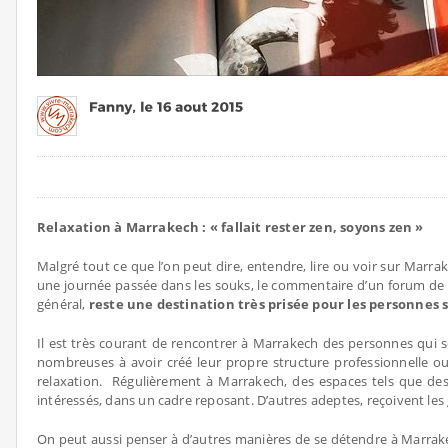
Relaxation à Marrakech : « fallait rester zen, soyons zen »
Malgré tout ce que l’on peut dire, entendre, lire ou voir sur Marra
une journée passée dans les souks, le commentaire d’un forum de 
général,
reste une destination très prisée pour les personnes 
Il est très courant de rencontrer à Marrakech des personnes qui
nombreuses à avoir créé leur propre structure professionnelle ou
relaxation. Régulièrement à Marrakech, des espaces tels que des
intéressés, dans un cadre reposant. D’autres adeptes, reçoivent les
On peut aussi penser à d’autres manières de se détendre à Marr