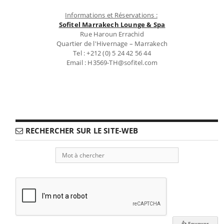
Informations et Réservations :
Sofitel Marrakech Lounge & Spa
Rue Haroun Errachid
Quartier de l'Hivernage – Marrakech
Tel : +212 (0) 5 24 42 56 44
Email : H3569-TH@sofitel.com
RECHERCHER SUR LE SITE-WEB