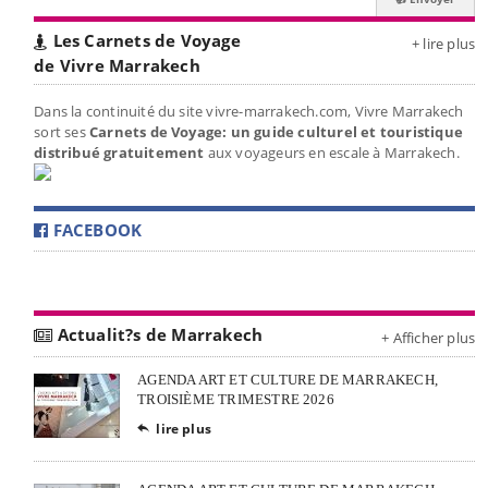
Les Carnets de Voyage
+ lire plus
de Vivre Marrakech
Dans la continuité du site vivre-marrakech.com, Vivre Marrakech
sort ses
Carnets de Voyage: un guide culturel et touristique
distribué gratuitement
aux voyageurs en escale à Marrakech.
FACEBOOK
Actualit?s de Marrakech
+ Afficher plus
AGENDA ART ET CULTURE DE MARRAKECH,
TROISIÈME TRIMESTRE 2026
lire plus
