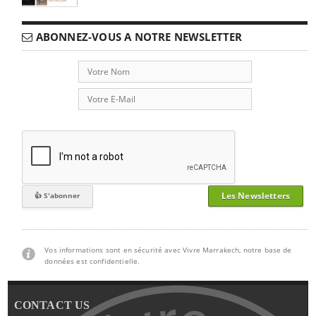
ABONNEZ-VOUS A NOTRE NEWSLETTER
Les Newsletters
Vos informations sont en sécurité avec Vivre Marrakech, notre base de
données est confidentielle.
CONTACT US