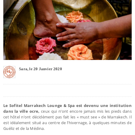
Sara, le 20 Janvier 2020
Le Sofitel Marrakech Lounge & Spa est devenu une institution
dans la ville ocre,
ceux qui n’ont encore jamais mis les pieds dans
cet hôtel n’ont décidément pas fait les « must see » de Marrakech. Il
est idéalement situé au centre de l’hivernage, à quelques minutes de
Guéliz et de la Médina.