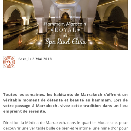
Sara, le 3 Mai 2018
Toutes les semaines, les habitants de Marrakech s'offrent un
véritable moment de détente et beauté au hammam. Lors de
votre passage à Marrakech, vivez cette tradition dans un lieu
empreint de sérénité.
Direction la Médina de Marrakech, dans le quartier Mouassine, pour
découvrir une véritable bulle de bien-être intime, une mine d'or pour