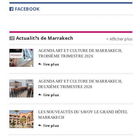
FACEBOOK
Actualit?s de Marrakech
+ Afficher plus
AGENDA ART ET CULTURE DE MARRAKECH,
TROISIÈME TRIMESTRE 2026
lire plus

AGENDA ART ET CULTURE DE MARRAKECH,
DEUXIÈME TRIMESTRE 2026
lire plus

LES NOUVEAUTÉS DU SAVOY LE GRAND HÔTEL
MARRAKECH
lire plus
