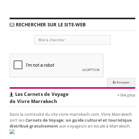
RECHERCHER SUR LE SITE-WEB
Les Carnets de Voyage
+ lire plus
de Vivre Marrakech
Dans la continuité du site vivre-marrakech.com, Vivre Marrakech
sort ses
Carnets de Voyage: un guide culturel et touristique
distribué gratuitement
aux voyageurs en escale à Marrakech.