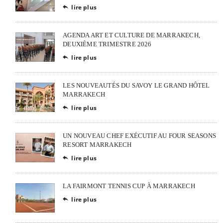
lire plus

AGENDA ART ET CULTURE DE MARRAKECH,
DEUXIÈME TRIMESTRE 2026
lire plus

LES NOUVEAUTÉS DU SAVOY LE GRAND HÔTEL
MARRAKECH
lire plus

UN NOUVEAU CHEF EXÉCUTIF AU FOUR SEASONS
RESORT MARRAKECH
lire plus

LA FAIRMONT TENNIS CUP À MARRAKECH
lire plus
