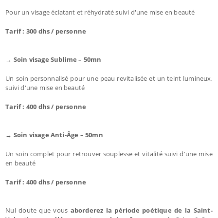
Pour un visage éclatant et réhydraté suivi d'une mise en beauté
Tarif : 300 dhs / personne
→ Soin visage Sublime – 50mn
Un soin personnalisé pour une peau revitalisée et un teint lumineux,
suivi d'une mise en beauté
Tarif : 400 dhs / personne
→ Soin visage Anti-Âge – 50mn
Un soin complet pour retrouver souplesse et vitalité suivi d'une mise
en beauté
Tarif : 400 dhs / personne
Nul doute que vous
aborderez la période poétique de la Saint-