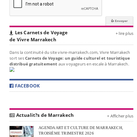
Les Carnets de Voyage
+ lire plus
de Vivre Marrakech
Dans la continuité du site vivre-marrakech.com, Vivre Marrakech
sort ses
Carnets de Voyage: un guide culturel et touristique
distribué gratuitement
aux voyageurs en escale à Marrakech.
FACEBOOK
Actualit?s de Marrakech
+ Afficher plus
AGENDA ART ET CULTURE DE MARRAKECH,
TROISIÈME TRIMESTRE 2026