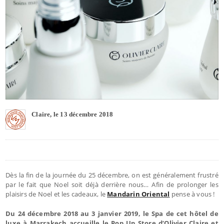
Claire, le 13 décembre 2018
Dès la fin de la journée du 25 décembre, on est généralement frustré
par le fait que Noel soit déjà derrière nous… Afin de prolonger les
plaisirs de Noel et les cadeaux, le
Mandarin Oriental
pense à vous !
Du 24 décembre 2018 au 3 janvier 2019, le Spa de cet hôtel de
luxe à Marrakech accueille le Pop Up Store d’Olivier Claire et