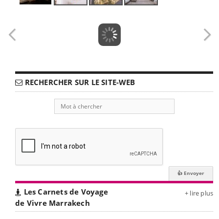
RECHERCHER SUR LE SITE-WEB
Les Carnets de Voyage
+ lire plus
de Vivre Marrakech