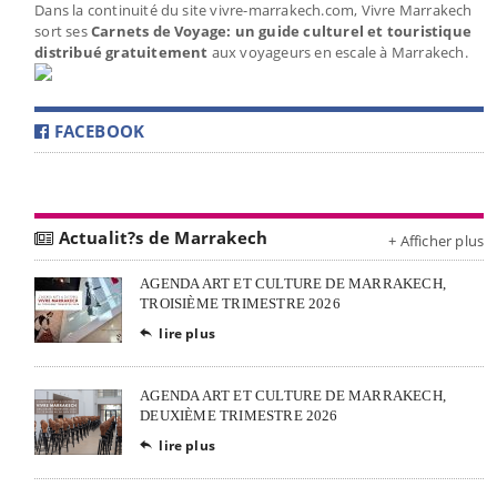
Dans la continuité du site vivre-marrakech.com, Vivre Marrakech
sort ses
Carnets de Voyage: un guide culturel et touristique
distribué gratuitement
aux voyageurs en escale à Marrakech.
FACEBOOK
Actualit?s de Marrakech
+ Afficher plus
AGENDA ART ET CULTURE DE MARRAKECH,
TROISIÈME TRIMESTRE 2026
lire plus

AGENDA ART ET CULTURE DE MARRAKECH,
DEUXIÈME TRIMESTRE 2026
lire plus
