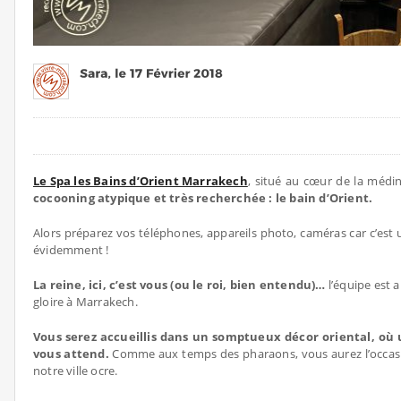
Le Spa les Bains d’Orient Marrakech
, situé au cœur de la médi
cocooning atypique et très recherchée : le bain d’Orient.
Alors préparez vos téléphones, appareils photo, caméras car c’est
évidemment !
La reine, ici, c’est vous (ou le roi, bien entendu)…
l’équipe est a
gloire à Marrakech.
Vous serez accueillis dans un somptueux décor oriental, où
vous attend.
Comme aux temps des pharaons, vous aurez l’occasion 
notre ville ocre.