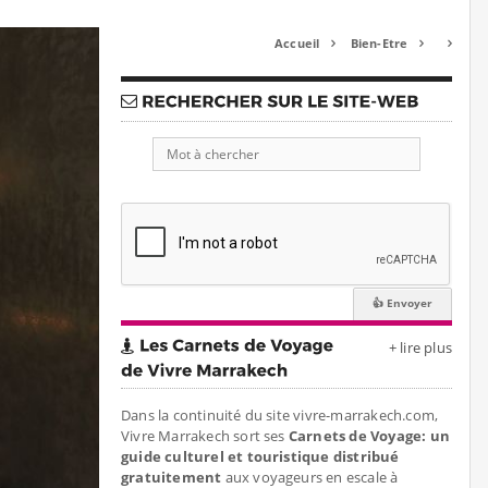
Accueil
Bien-Etre



+ lire plus
Dans la continuité du site vivre-marrakech.com,
Vivre Marrakech sort ses
Carnets de Voyage: un
guide culturel et touristique distribué
gratuitement
aux voyageurs en escale à