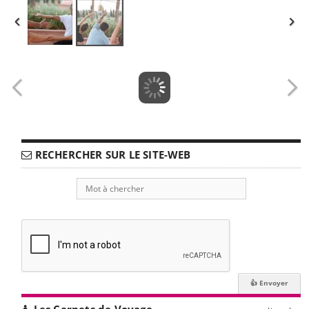
RECHERCHER SUR LE SITE-WEB
Les Carnets de Voyage