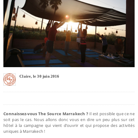
Claire, le 30 juin 2016
Connaissez-vous The Source Marrakech ?
Il est possible que ce ne
soit pas le cas. Nous allons donc vous en dire un peu plus sur cet
hôtel à la campagne qui vient d’ouvrir et qui propose des activités
uniques à Marrakech !