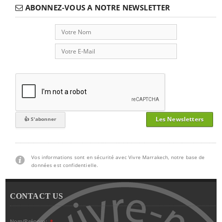
ABONNEZ-VOUS A NOTRE NEWSLETTER
Les Newsletters
Vos informations sont en sécurité avec Vivre Marrakech, notre base de
données est confidentielle.
CONTACT US
Nom/Prénom:
*