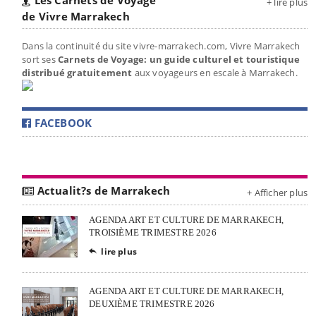
+ lire plus
de Vivre Marrakech
Dans la continuité du site vivre-marrakech.com, Vivre Marrakech
sort ses
Carnets de Voyage: un guide culturel et touristique
distribué gratuitement
aux voyageurs en escale à Marrakech.
FACEBOOK
Actualit?s de Marrakech
+ Afficher plus
AGENDA ART ET CULTURE DE MARRAKECH,
TROISIÈME TRIMESTRE 2026
lire plus

AGENDA ART ET CULTURE DE MARRAKECH,
DEUXIÈME TRIMESTRE 2026