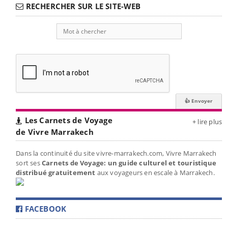
RECHERCHER SUR LE SITE-WEB
Les Carnets de Voyage
+ lire plus
de Vivre Marrakech
Dans la continuité du site vivre-marrakech.com, Vivre Marrakech
sort ses
Carnets de Voyage: un guide culturel et touristique
distribué gratuitement
aux voyageurs en escale à Marrakech.
FACEBOOK