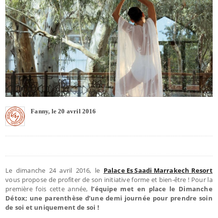
Fanny, le 20 avril 2016
Le dimanche 24 avril 2016, le
Palace Es Saadi Marrakech Resort
vous propose de profiter de son initiative forme et bien-être ! Pour la
première fois cette année,
l’équipe met en place le Dimanche
Détox; une parenthèse d’une demi journée pour prendre soin
de soi et uniquement de soi !