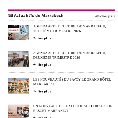
Actualit?s de Marrakech
+ Afficher plus
AGENDA ART ET CULTURE DE MARRAKECH,
TROISIÈME TRIMESTRE 2026
lire plus

AGENDA ART ET CULTURE DE MARRAKECH,
DEUXIÈME TRIMESTRE 2026
lire plus

LES NOUVEAUTÉS DU SAVOY LE GRAND HÔTEL
MARRAKECH
lire plus

UN NOUVEAU CHEF EXÉCUTIF AU FOUR SEASONS
RESORT MARRAKECH
lire plus
