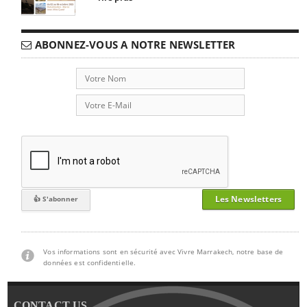
ABONNEZ-VOUS A NOTRE NEWSLETTER
Les Newsletters
Vos informations sont en sécurité avec Vivre Marrakech, notre base de
données est confidentielle.
CONTACT US