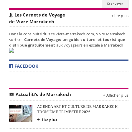
Les Carnets de Voyage
+ lire plus
de Vivre Marrakech
Dans la continuité du site vivre-marrakech.com, Vivre Marrakech
sort ses
Carnets de Voyage: un guide culturel et touristique
distribué gratuitement
aux voyageurs en escale à Marrakech.
FACEBOOK
Actualit?s de Marrakech
+ Afficher plus
AGENDA ART ET CULTURE DE MARRAKECH,
TROISIÈME TRIMESTRE 2026
lire plus
