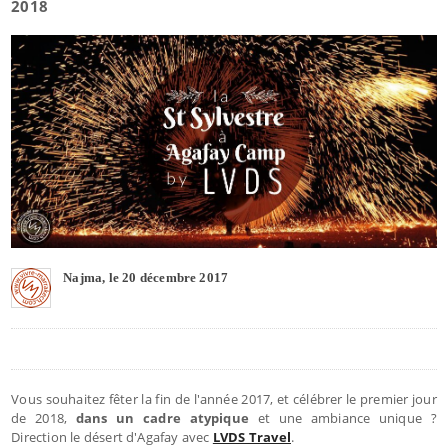
2018
Najma, le 20 décembre 2017
Vous souhaitez fêter la fin de l'année 2017, et célébrer le premier jour
de 2018,
dans un cadre atypique
et une ambiance unique ?
Direction le désert d'Agafay avec
LVDS Travel
.