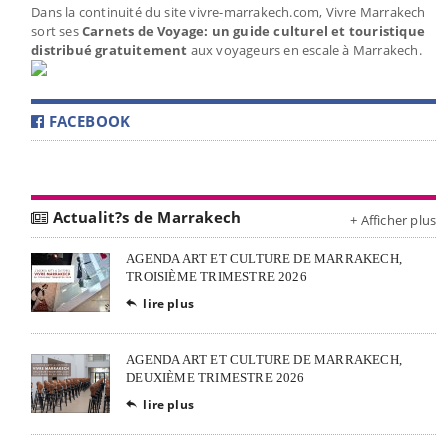
Dans la continuité du site vivre-marrakech.com, Vivre Marrakech
sort ses
Carnets de Voyage: un guide culturel et touristique
distribué gratuitement
aux voyageurs en escale à Marrakech.
FACEBOOK
Actualit?s de Marrakech
+ Afficher plus
AGENDA ART ET CULTURE DE MARRAKECH,
TROISIÈME TRIMESTRE 2026
lire plus

AGENDA ART ET CULTURE DE MARRAKECH,
DEUXIÈME TRIMESTRE 2026
lire plus
