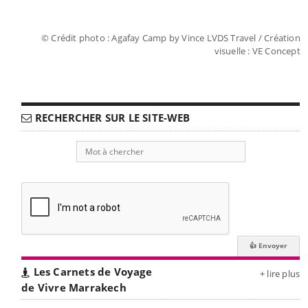
© Crédit photo : Agafay Camp by Vince LVDS Travel / Création
visuelle : VE Concept
RECHERCHER SUR LE SITE-WEB
Les Carnets de Voyage
+ lire plus
de Vivre Marrakech