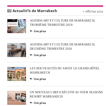
Actualit?s de Marrakech
+ Afficher plus
AGENDA ART ET CULTURE DE MARRAKECH,
TROISIÈME TRIMESTRE 2026
lire plus

AGENDA ART ET CULTURE DE MARRAKECH,
DEUXIÈME TRIMESTRE 2026
lire plus

LES NOUVEAUTÉS DU SAVOY LE GRAND HÔTEL
MARRAKECH
lire plus

UN NOUVEAU CHEF EXÉCUTIF AU FOUR SEASONS
RESORT MARRAKECH
lire plus
