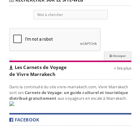
Les Carnets de Voyage
+ lire plus
de Vivre Marrakech
Dans la continuité du site vivre-marrakech.com, Vivre Marrakech
sort ses
Carnets de Voyage: un guide culturel et touristique
distribué gratuitement
aux voyageurs en escale à Marrakech.
FACEBOOK