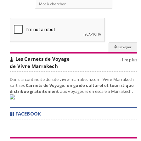
Les Carnets de Voyage
+ lire plus
de Vivre Marrakech
Dans la continuité du site vivre-marrakech.com, Vivre Marrakech
sort ses
Carnets de Voyage: un guide culturel et touristique
distribué gratuitement
aux voyageurs en escale à Marrakech.
FACEBOOK