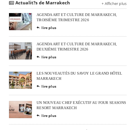
Actualit?s de Marrakech
+ Afficher plus
AGENDA ART ET CULTURE DE MARRAKECH,
TROISIÈME TRIMESTRE 2026
lire plus

AGENDA ART ET CULTURE DE MARRAKECH,
DEUXIÈME TRIMESTRE 2026
lire plus

LES NOUVEAUTÉS DU SAVOY LE GRAND HÔTEL
MARRAKECH
lire plus

UN NOUVEAU CHEF EXÉCUTIF AU FOUR SEASONS
RESORT MARRAKECH
lire plus
