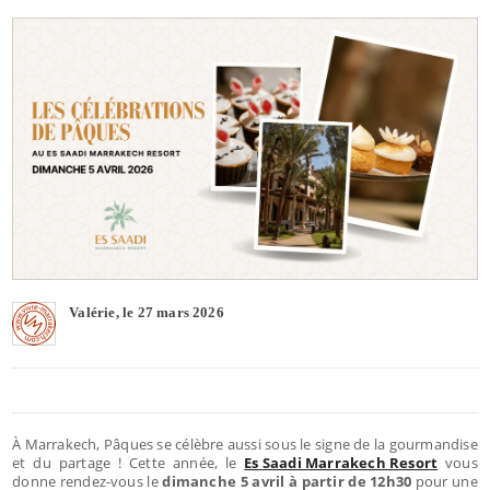
Valérie, le 27 mars 2026
À Marrakech, Pâques se célèbre aussi sous le signe de la gourmandise
et du partage ! Cette année, le
Es Saadi Marrakech Resort
vous
donne rendez-vous le
dimanche 5 avril à partir de 12h30
pour une