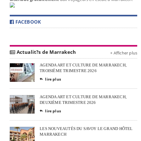
FACEBOOK
Actualit?s de Marrakech
+ Afficher plus
AGENDA ART ET CULTURE DE MARRAKECH,
TROISIÈME TRIMESTRE 2026
lire plus

AGENDA ART ET CULTURE DE MARRAKECH,
DEUXIÈME TRIMESTRE 2026
lire plus

LES NOUVEAUTÉS DU SAVOY LE GRAND HÔTEL
MARRAKECH