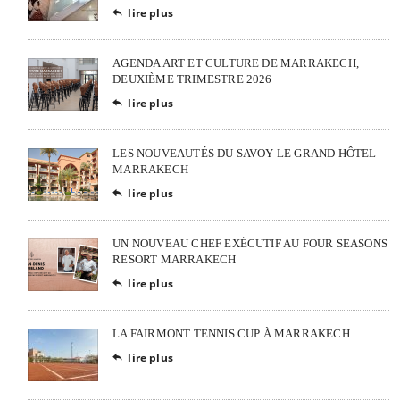
lire plus

AGENDA ART ET CULTURE DE MARRAKECH,
DEUXIÈME TRIMESTRE 2026
lire plus

LES NOUVEAUTÉS DU SAVOY LE GRAND HÔTEL
MARRAKECH
lire plus

UN NOUVEAU CHEF EXÉCUTIF AU FOUR SEASONS
RESORT MARRAKECH
lire plus

LA FAIRMONT TENNIS CUP À MARRAKECH
lire plus
