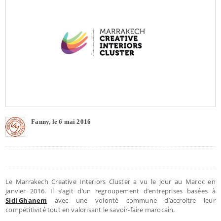
Fanny, le 6 mai 2016
Le Marrakech Creative Interiors Cluster a vu le jour au Maroc en
janvier 2016. Il s’agit d’un regroupement d’entreprises basées à
Sidi Ghanem
avec une volonté commune d’accroitre leur
compétitivité tout en valorisant le savoir-faire marocain.