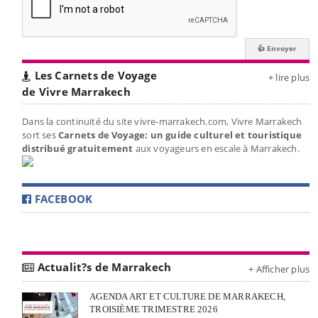
Les Carnets de Voyage
+ lire plus
de Vivre Marrakech
Dans la continuité du site vivre-marrakech.com, Vivre Marrakech
sort ses
Carnets de Voyage: un guide culturel et touristique
distribué gratuitement
aux voyageurs en escale à Marrakech.
FACEBOOK
Actualit?s de Marrakech
+ Afficher plus
AGENDA ART ET CULTURE DE MARRAKECH,
TROISIÈME TRIMESTRE 2026