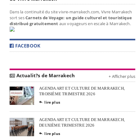
Dans la continuité du site vivre-marrakech.com, Vivre Marrakech
sort ses
Carnets de Voyage: un guide culturel et touristique
distribué gratuitement
aux voyageurs en escale à Marrakech.
FACEBOOK
Actualit?s de Marrakech
+ Afficher plus
AGENDA ART ET CULTURE DE MARRAKECH,
TROISIÈME TRIMESTRE 2026
lire plus

AGENDA ART ET CULTURE DE MARRAKECH,
DEUXIÈME TRIMESTRE 2026
lire plus
