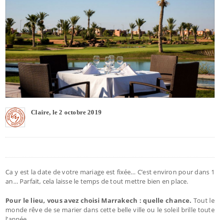
Claire, le 2 octobre 2019
Ca y est la date de votre mariage est fixée… C’est environ pour dans 1
an… Parfait, cela laisse le temps de tout mettre bien en place.
Pour le lieu, vous avez choisi Marrakech : quelle chance.
Tout le
monde rêve de se marier dans cette belle ville ou le soleil brille toute
l’année.