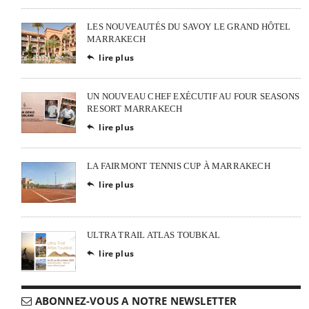
LES NOUVEAUTÉS DU SAVOY LE GRAND HÔTEL
MARRAKECH
lire plus

UN NOUVEAU CHEF EXÉCUTIF AU FOUR SEASONS
RESORT MARRAKECH
lire plus

LA FAIRMONT TENNIS CUP À MARRAKECH
lire plus

ULTRA TRAIL ATLAS TOUBKAL
lire plus

ABONNEZ-VOUS A NOTRE NEWSLETTER