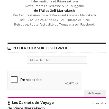
Informations et Réservations
Restaurants La Terrasse & Le Touggana
de l'Atlas Golf Marrakech
Km 1 route d'Amizmiz – 300m avant Oasiria - Marrakech
Tel : +212 (0)5 24 37 66 66 / +212 (0)6 62 76 90 96
Retrouvez toute l'actualité du Touggana sur Facebook
RECHERCHER SUR LE SITE-WEB
Les Carnets de Voyage
+ lire plus
de Vivre Marrakech