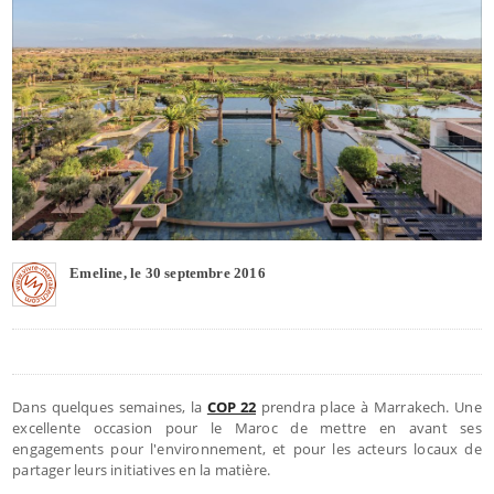
Emeline, le 30 septembre 2016
Dans quelques semaines, la
COP 22
prendra place à Marrakech. Une
excellente occasion pour le Maroc de mettre en avant ses
engagements pour l'environnement, et pour les acteurs locaux de
partager leurs initiatives en la matière.