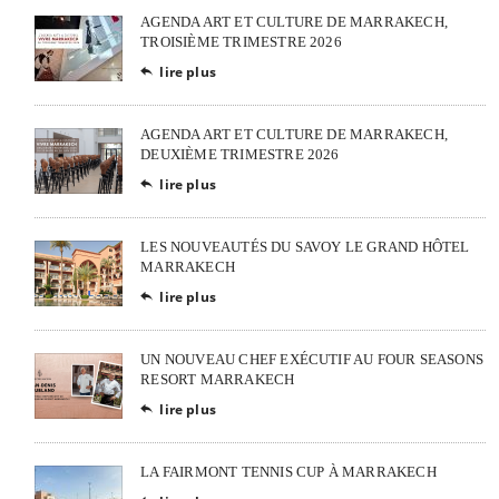
AGENDA ART ET CULTURE DE MARRAKECH,
TROISIÈME TRIMESTRE 2026
lire plus

AGENDA ART ET CULTURE DE MARRAKECH,
DEUXIÈME TRIMESTRE 2026
lire plus

LES NOUVEAUTÉS DU SAVOY LE GRAND HÔTEL
MARRAKECH
lire plus

UN NOUVEAU CHEF EXÉCUTIF AU FOUR SEASONS
RESORT MARRAKECH
lire plus

LA FAIRMONT TENNIS CUP À MARRAKECH