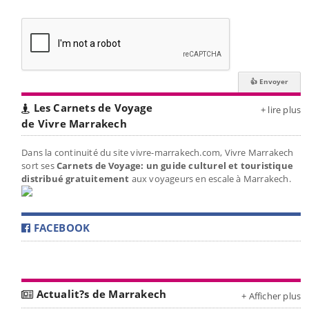
Les Carnets de Voyage
+ lire plus
de Vivre Marrakech
Dans la continuité du site vivre-marrakech.com, Vivre Marrakech
sort ses
Carnets de Voyage: un guide culturel et touristique
distribué gratuitement
aux voyageurs en escale à Marrakech.
FACEBOOK
Actualit?s de Marrakech
+ Afficher plus