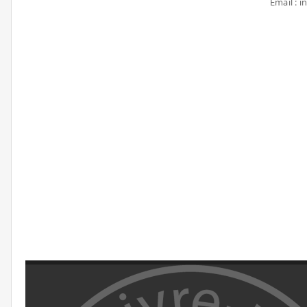
Email : 