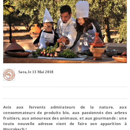
Sara, le 13 Mai 2018
Avis aux fervents admirateurs de la nature, aux
consommateurs de produits bio, aux passionnés des arbres
fruitiers, aux amoureux des animaux, et aux gourmands : une
toute nouvelle adresse vient de faire son apparition à
Marrakech !