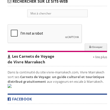
RECHERCHER SUR LE SITE-WEB
Les Carnets de Voyage
+ lire plus
de Vivre Marrakech
Dans la continuité du site vivre-marrakech.com, Vivre Marrakech
sort ses
Carnets de Voyage: un guide culturel et touristique
distribué gratuitement
aux voyageurs en escale à Marrakech.
FACEBOOK