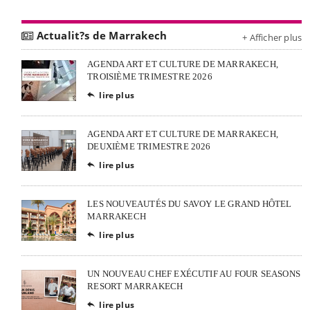
Actualit?s de Marrakech
+ Afficher plus
AGENDA ART ET CULTURE DE MARRAKECH,
TROISIÈME TRIMESTRE 2026
lire plus

AGENDA ART ET CULTURE DE MARRAKECH,
DEUXIÈME TRIMESTRE 2026
lire plus

LES NOUVEAUTÉS DU SAVOY LE GRAND HÔTEL
MARRAKECH
lire plus

UN NOUVEAU CHEF EXÉCUTIF AU FOUR SEASONS
RESORT MARRAKECH
lire plus
