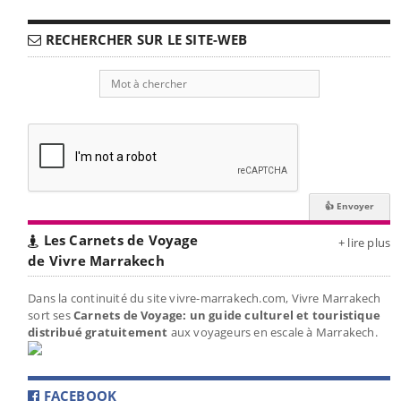
RECHERCHER SUR LE SITE-WEB
Les Carnets de Voyage
+ lire plus
de Vivre Marrakech
Dans la continuité du site vivre-marrakech.com, Vivre Marrakech
sort ses
Carnets de Voyage: un guide culturel et touristique
distribué gratuitement
aux voyageurs en escale à Marrakech.
FACEBOOK