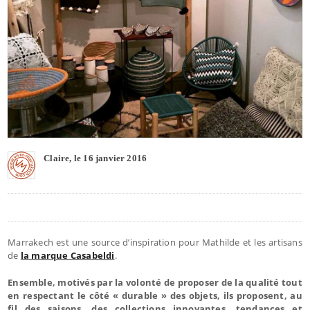
Claire, le 16 janvier 2016
Marrakech est une source d’inspiration pour Mathilde et les artisans
de
la marque Casabeldi
.
Ensemble, motivés par la volonté de proposer de la qualité tout
en respectant le côté « durable » des objets, ils proposent, au
fil des saisons, des collections innovantes, tendances et