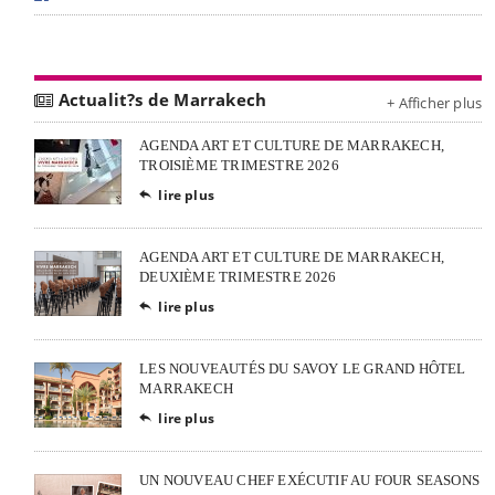
Actualit?s de Marrakech
+ Afficher plus
AGENDA ART ET CULTURE DE MARRAKECH,
TROISIÈME TRIMESTRE 2026
lire plus

AGENDA ART ET CULTURE DE MARRAKECH,
DEUXIÈME TRIMESTRE 2026
lire plus

LES NOUVEAUTÉS DU SAVOY LE GRAND HÔTEL
MARRAKECH
lire plus

UN NOUVEAU CHEF EXÉCUTIF AU FOUR SEASONS