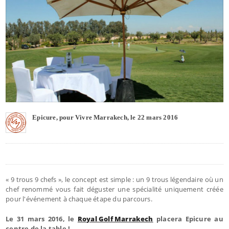
Epicure, pour Vivre Marrakech, le 22 mars 2016
« 9 trous 9 chefs », le concept est simple : un 9 trous légendaire où un
chef renommé vous fait déguster une spécialité uniquement créée
pour l'événement à chaque étape du parcours.
Le 31 mars 2016, le
Royal Golf Marrakech
placera Epicure au
centre de la table !