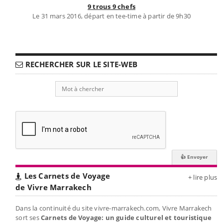
9 trous 9 chefs
Le 31 mars 2016, départ en tee-time à partir de 9h30
RECHERCHER SUR LE SITE-WEB
Les Carnets de Voyage
+ lire plus
de Vivre Marrakech
Dans la continuité du site vivre-marrakech.com, Vivre Marrakech
sort ses
Carnets de Voyage: un guide culturel et touristique