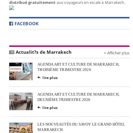
distribué gratuitement
aux voyageurs en escale à Marrakech.
FACEBOOK
Actualit?s de Marrakech
+ Afficher plus
AGENDA ART ET CULTURE DE MARRAKECH,
TROISIÈME TRIMESTRE 2026
lire plus

AGENDA ART ET CULTURE DE MARRAKECH,
DEUXIÈME TRIMESTRE 2026
lire plus

LES NOUVEAUTÉS DU SAVOY LE GRAND HÔTEL
MARRAKECH