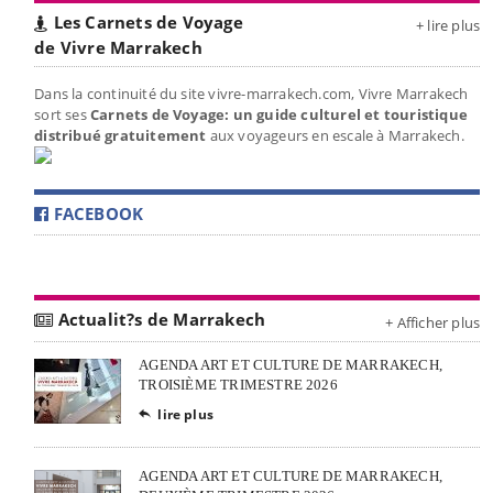
Les Carnets de Voyage
+ lire plus
de Vivre Marrakech
Dans la continuité du site vivre-marrakech.com, Vivre Marrakech
sort ses
Carnets de Voyage: un guide culturel et touristique
distribué gratuitement
aux voyageurs en escale à Marrakech.
FACEBOOK
Actualit?s de Marrakech
+ Afficher plus
AGENDA ART ET CULTURE DE MARRAKECH,
TROISIÈME TRIMESTRE 2026
lire plus

AGENDA ART ET CULTURE DE MARRAKECH,