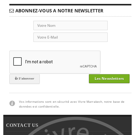
ABONNEZ-VOUS A NOTRE NEWSLETTER
Les Newsletters
Vos informations sont en sécurité avec Vivre Marrakech, notre base de
données est confidentielle.
CONTACT US