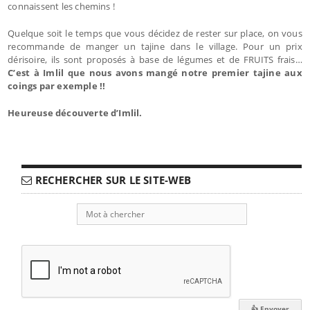
connaissent les chemins !
Quelque soit le temps que vous décidez de rester sur place, on vous
recommande de manger un tajine dans le village. Pour un prix
dérisoire, ils sont proposés à base de légumes et de FRUITS frais…
C’est à Imlil que nous avons mangé notre premier tajine aux
coings par exemple !!
Heureuse découverte d’Imlil.
RECHERCHER SUR LE SITE-WEB