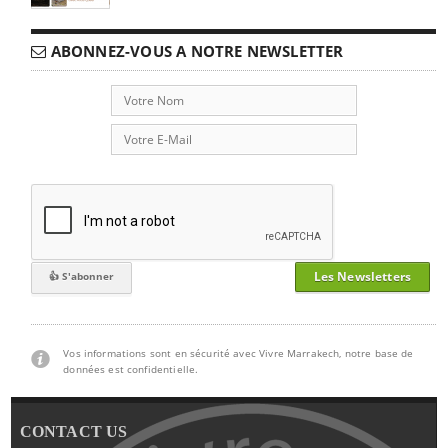
ABONNEZ-VOUS A NOTRE NEWSLETTER
Les Newsletters
Vos informations sont en sécurité avec Vivre Marrakech, notre base de
données est confidentielle.
CONTACT US