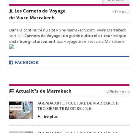
Les Carnets de Voyage
+ lire plus
de Vivre Marrakech
Dans la continuité du site vivre-marrakech.com, Vivre Marrakech
sort ses
Carnets de Voyage: un guide culturel et touristique
distribué gratuitement
aux voyageurs en escale à Marrakech.
FACEBOOK
Actualit?s de Marrakech
+ Afficher plus
AGENDA ART ET CULTURE DE MARRAKECH,
TROISIÈME TRIMESTRE 2026
lire plus
